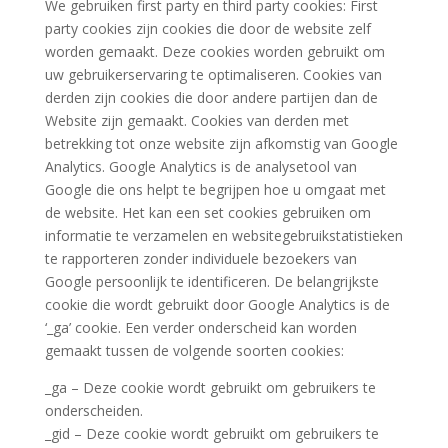
We gebruiken first party en third party cookies: First
party cookies zijn cookies die door de website zelf
worden gemaakt. Deze cookies worden gebruikt om
uw gebruikerservaring te optimaliseren. Cookies van
derden zijn cookies die door andere partijen dan de
Website zijn gemaakt. Cookies van derden met
betrekking tot onze website zijn afkomstig van Google
Analytics. Google Analytics is de analysetool van
Google die ons helpt te begrijpen hoe u omgaat met
de website. Het kan een set cookies gebruiken om
informatie te verzamelen en websitegebruikstatistieken
te rapporteren zonder individuele bezoekers van
Google persoonlijk te identificeren. De belangrijkste
cookie die wordt gebruikt door Google Analytics is de
‘_ga’ cookie. Een verder onderscheid kan worden
gemaakt tussen de volgende soorten cookies:
_ga – Deze cookie wordt gebruikt om gebruikers te
onderscheiden.
_gid – Deze cookie wordt gebruikt om gebruikers te