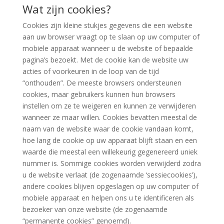
Wat zijn cookies?
Cookies zijn kleine stukjes gegevens die een website
aan uw browser vraagt op te slaan op uw computer of
mobiele apparaat wanneer u de website of bepaalde
pagina’s bezoekt. Met de cookie kan de website uw
acties of voorkeuren in de loop van de tijd
“onthouden”. De meeste browsers ondersteunen
cookies, maar gebruikers kunnen hun browsers
instellen om ze te weigeren en kunnen ze verwijderen
wanneer ze maar willen. Cookies bevatten meestal de
naam van de website waar de cookie vandaan komt,
hoe lang de cookie op uw apparaat blijft staan en een
waarde die meestal een willekeurig gegenereerd uniek
nummer is. Sommige cookies worden verwijderd zodra
u de website verlaat (de zogenaamde ‘sessiecookies’),
andere cookies blijven opgeslagen op uw computer of
mobiele apparaat en helpen ons u te identificeren als
bezoeker van onze website (de zogenaamde
“permanente cookies” genoemd).