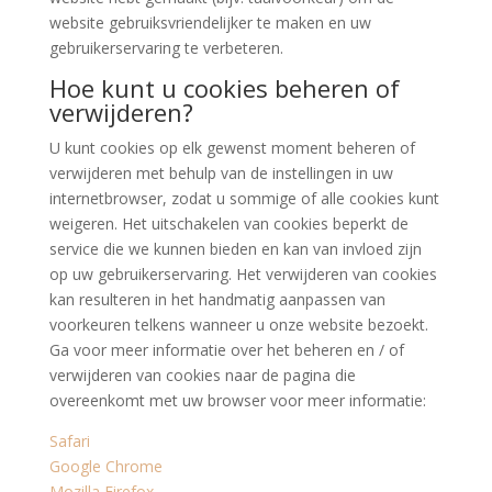
website gebruiksvriendelijker te maken en uw
gebruikerservaring te verbeteren.
Hoe kunt u cookies beheren of
verwijderen?
U kunt cookies op elk gewenst moment beheren of
verwijderen met behulp van de instellingen in uw
internetbrowser, zodat u sommige of alle cookies kunt
weigeren. Het uitschakelen van cookies beperkt de
service die we kunnen bieden en kan van invloed zijn
op uw gebruikerservaring. Het verwijderen van cookies
kan resulteren in het handmatig aanpassen van
voorkeuren telkens wanneer u onze website bezoekt.
Ga voor meer informatie over het beheren en / of
verwijderen van cookies naar de pagina die
overeenkomt met uw browser voor meer informatie:
Safari
Google Chrome
Mozilla Firefox