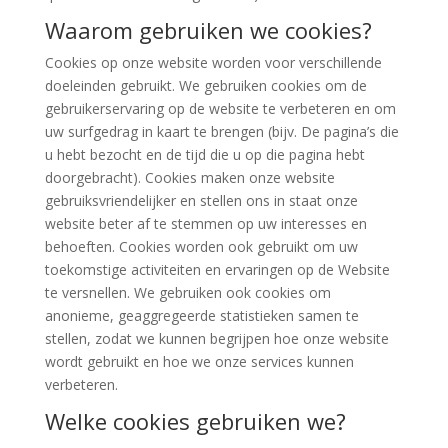
Waarom gebruiken we cookies?
Cookies op onze website worden voor verschillende
doeleinden gebruikt. We gebruiken cookies om de
gebruikerservaring op de website te verbeteren en om
uw surfgedrag in kaart te brengen (bijv. De pagina’s die
u hebt bezocht en de tijd die u op die pagina hebt
doorgebracht). Cookies maken onze website
gebruiksvriendelijker en stellen ons in staat onze
website beter af te stemmen op uw interesses en
behoeften. Cookies worden ook gebruikt om uw
toekomstige activiteiten en ervaringen op de Website
te versnellen. We gebruiken ook cookies om
anonieme, geaggregeerde statistieken samen te
stellen, zodat we kunnen begrijpen hoe onze website
wordt gebruikt en hoe we onze services kunnen
verbeteren.
Welke cookies gebruiken we?