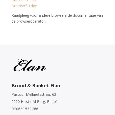
Microsoft Edge
Raadpleeg voor andere browsers de documentatie van
de browseroperator.
Brood & Banket Elan
Pastoor Mellaertsstraat 62
2220 Heist o/d Berg, België
BE0630.532.266