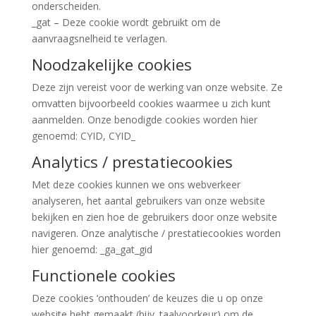
onderscheiden.
_gat – Deze cookie wordt gebruikt om de
aanvraagsnelheid te verlagen.
Noodzakelijke cookies
Deze zijn vereist voor de werking van onze website. Ze
omvatten bijvoorbeeld cookies waarmee u zich kunt
aanmelden. Onze benodigde cookies worden hier
genoemd: CYID, CYID_
Analytics / prestatiecookies
Met deze cookies kunnen we ons webverkeer
analyseren, het aantal gebruikers van onze website
bekijken en zien hoe de gebruikers door onze website
navigeren. Onze analytische / prestatiecookies worden
hier genoemd: _ga_gat_gid
Functionele cookies
Deze cookies ‘onthouden’ de keuzes die u op onze
website hebt gemaakt (bijv. taalvoorkeur) om de